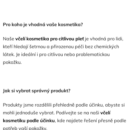
Pro koho je vhodná vaše kosmetika?
Naše
včelí kosmetika pro citlivou pleť
je vhodná pro lidi,
kteří hledají šetrnou a přirozenou péči bez chemických
látek. Je ideální i pro citlivou nebo problematickou
pokožku.
Jak si vybrat správný produkt?
Produkty jsme rozdělili přehledně podle účinku, abyste si
mohli jednoduše vybrat. Podívejte se na naši
včelí
kosmetiku podle účinku
, kde najdete řešení přesně podle
potřeb vaší pokožky.