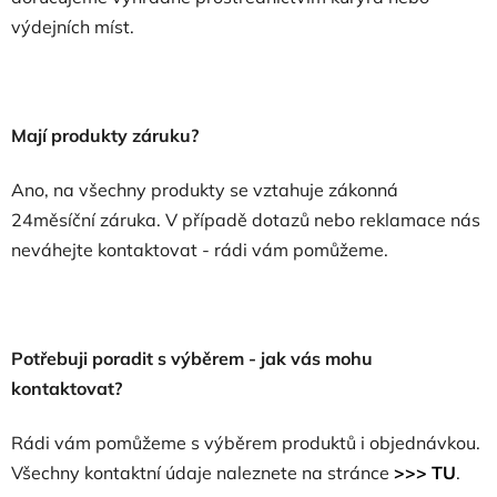
výdejních míst.
Mají produkty záruku?
Ano, na všechny produkty se vztahuje zákonná
24měsíční záruka. V případě dotazů nebo reklamace nás
neváhejte kontaktovat - rádi vám pomůžeme.
Potřebuji poradit s výběrem - jak vás mohu
kontaktovat?
Rádi vám pomůžeme s výběrem produktů i objednávkou.
Všechny kontaktní údaje naleznete na stránce
>>> TU
.